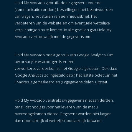
Hold My Avocado gebruikt deze gegevens voor de
(communicatie rondom) bestellingen, het beantwoorden
van vragen, het sturen van een nieuwsbrief, het
verbeteren van de website en om eventuele wettelijke
verplichtingen na te komen. In alle gevallen gaat Hold My
Avocado vertrouwelijk met de gegevens om.
Hold My Avocado maakt gebruik van Google Analytics. Om
uw privacy te waarborgen is er een
verwerkersovereenkomst met Google afgesloten. Ook staat
Google Analytics zo ingesteld dat (i) het laatste octet van het
IP-adres is gemaskeerd en (ii) ‘gegevens delen’ uitstaat.
Hold My Avocado verstrekt uw gegevens niet aan derden,
tenzij dat nodig is voor het leveren van de met u
overeengekomen dienst. Gegevens worden niet langer
dan noodzakelijk of wettelijk noodzakelijk bewaard.