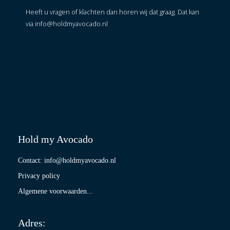
Heeft u vragen of klachten dan horen wij dat graag. Dat kan
via info@holdmyavocado.nl
Hold my Avocado
Contact: info@holdmyavocado.nl
Privacy policy
Algemene voorwaarden...
Adres: